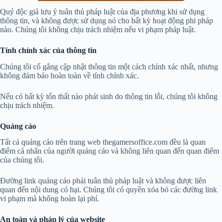
Quý độc giả lưu ý tuân thủ pháp luật của địa phương khi sử dụng
thông tin, và không được sử dụng nó cho bất kỳ hoạt động phi pháp
nào. Chúng tôi không chịu trách nhiệm nếu vi phạm pháp luật.
Tính chính xác của thông tin
Chúng tôi cố gắng cập nhật thông tin một cách chính xác nhất, nhưng
không đảm bảo hoàn toàn về tính chính xác.
Nếu có bất kỳ tổn thất nào phát sinh do thông tin lỗi, chúng tôi không
chịu trách nhiệm.
Quảng cáo
Tất cả quảng cáo trên trang web thegamersoffice.com đều là quan
điểm cá nhân của người quảng cáo và không liên quan đến quan điểm
của chúng tôi.
Đường link quảng cáo phải tuân thủ pháp luật và không được liên
quan đến nội dung có hại. Chúng tôi có quyền xóa bỏ các đường link
vi phạm mà không hoàn lại phí.
An toàn và pháp lý của website