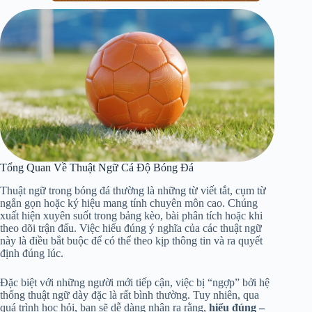
Tổng Quan Về Thuật Ngữ Cá Độ Bóng Đá
Thuật ngữ trong bóng đá thường là những từ viết tắt, cụm từ
ngắn gọn hoặc ký hiệu mang tính chuyên môn cao. Chúng
xuất hiện xuyên suốt trong bảng kèo, bài phân tích hoặc khi
theo dõi trận đấu. Việc hiểu đúng ý nghĩa của các thuật ngữ
này là điều bắt buộc để có thể theo kịp thông tin và ra quyết
định đúng lúc.
Đặc biệt với những người mới tiếp cận, việc bị “ngợp” bởi hệ
thống thuật ngữ dày đặc là rất bình thường. Tuy nhiên, qua
quá trình học hỏi, bạn sẽ dễ dàng nhận ra rằng,
hiểu đúng –